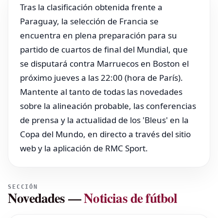
Tras la clasificación obtenida frente a
Paraguay, la selección de Francia se
encuentra en plena preparación para su
partido de cuartos de final del Mundial, que
se disputará contra Marruecos en Boston el
próximo jueves a las 22:00 (hora de París).
Mantente al tanto de todas las novedades
sobre la alineación probable, las conferencias
de prensa y la actualidad de los 'Bleus' en la
Copa del Mundo, en directo a través del sitio
web y la aplicación de RMC Sport.
SECCIÓN
Novedades
—
Noticias de fútbol