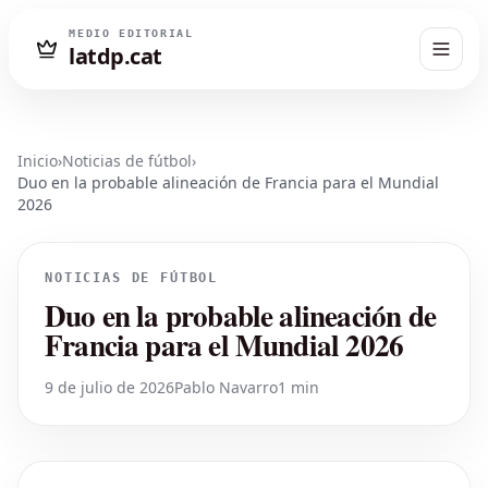
MEDIO EDITORIAL
latdp.cat
Inicio
›
Noticias de fútbol
›
Duo en la probable alineación de Francia para el Mundial
2026
NOTICIAS DE FÚTBOL
Duo en la probable alineación de
Francia para el Mundial 2026
9 de julio de 2026
Pablo Navarro
1 min