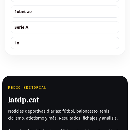
1xbet ae
Serie A
1x
MEDIO EDITORIAL
latdp.cat
Noticias deportivas diarias: fútbol, baloncesto, tenis,
ciclismo, atletismo y más. Resultados, fichajes y análisis.