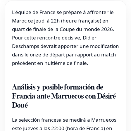
L'équipe de France se prépare à affronter le
Maroc ce jeudi à 22h (heure française) en
quart de finale de la Coupe du monde 2026.
Pour cette rencontre décisive, Didier
Deschamps devrait apporter une modification
dans le onze de départ par rapport au match
précédent en huitième de finale.
Análisis y posible formación de
Francia ante Marruecos con Désiré
Doué
La selección francesa se medirá a Marruecos
este jueves a las 22:00 (hora de Francia) en