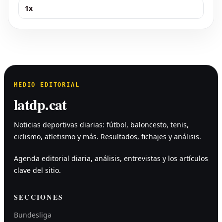
1x
MEDIO EDITORIAL
latdp.cat
Noticias deportivas diarias: fútbol, baloncesto, tenis,
ciclismo, atletismo y más. Resultados, fichajes y análisis.
Agenda editorial diaria, análisis, entrevistas y los artículos
clave del sitio.
SECCIONES
Bundesliga