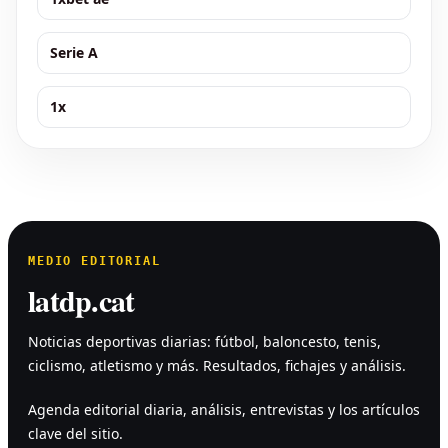
Serie A
1x
MEDIO EDITORIAL
latdp.cat
Noticias deportivas diarias: fútbol, baloncesto, tenis,
ciclismo, atletismo y más. Resultados, fichajes y análisis.
Agenda editorial diaria, análisis, entrevistas y los artículos
clave del sitio.