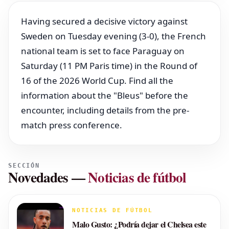
Having secured a decisive victory against
Sweden on Tuesday evening (3-0), the French
national team is set to face Paraguay on
Saturday (11 PM Paris time) in the Round of
16 of the 2026 World Cup. Find all the
information about the "Bleus" before the
encounter, including details from the pre-
match press conference.
SECCIÓN
Novedades
—
Noticias de fútbol
NOTICIAS DE FÚTBOL
Malo Gusto: ¿Podría dejar el Chelsea este