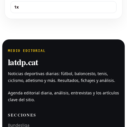
1x
MEDIO EDITORIAL
latdp.cat
Noticias deportivas diarias: fútbol, baloncesto, tenis,
ciclismo, atletismo y más. Resultados, fichajes y análisis.
Agenda editorial diaria, análisis, entrevistas y los artículos
clave del sitio.
SECCIONES
Bundesliga