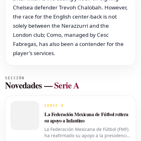
Chelsea defender Trevoh Chalobah. However,
the race for the English center-back is not
solely between the Nerazzurri and the
London club; Como, managed by Cesc
Fabregas, has also been a contender for the
player's services.
SECCIÓN
Novedades
—
Serie A
SERIE A
La Federación Mexicana de Fútbol reitera
su apoyo a Infantino
La Federación Mexicana de Fútbol (FMF)
ha reafirmado su apoyo a la presidencia