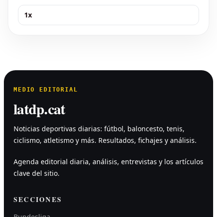
1x
MEDIO EDITORIAL
latdp.cat
Noticias deportivas diarias: fútbol, baloncesto, tenis,
ciclismo, atletismo y más. Resultados, fichajes y análisis.
Agenda editorial diaria, análisis, entrevistas y los artículos
clave del sitio.
SECCIONES
Bundesliga