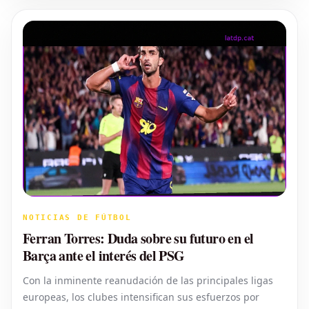
NOTICIAS DE FÚTBOL
Ferran Torres: Duda sobre su futuro en el
Barça ante el interés del PSG
Con la inminente reanudación de las principales ligas
europeas, los clubes intensifican sus esfuerzos por