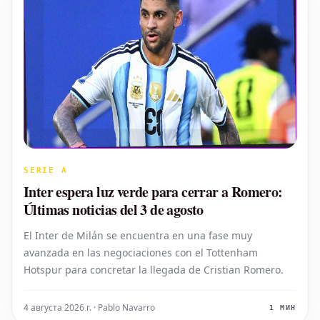
SERIE A
Inter espera luz verde para cerrar a Romero:
Últimas noticias del 3 de agosto
El Inter de Milán se encuentra en una fase muy
avanzada en las negociaciones con el Tottenham
Hotspur para concretar la llegada de Cristian Romero.
4 августа 2026 г. · Pablo Navarro
1 МИН