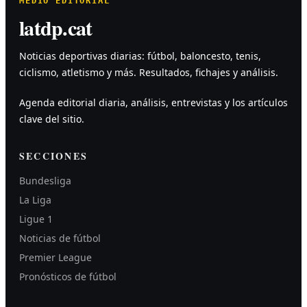
MEDIO EDITORIAL
latdp.cat
Noticias deportivas diarias: fútbol, baloncesto, tenis,
ciclismo, atletismo y más. Resultados, fichajes y análisis.
Agenda editorial diaria, análisis, entrevistas y los artículos
clave del sitio.
SECCIONES
Bundesliga
La Liga
Ligue 1
Noticias de fútbol
Premier League
Pronósticos de fútbol