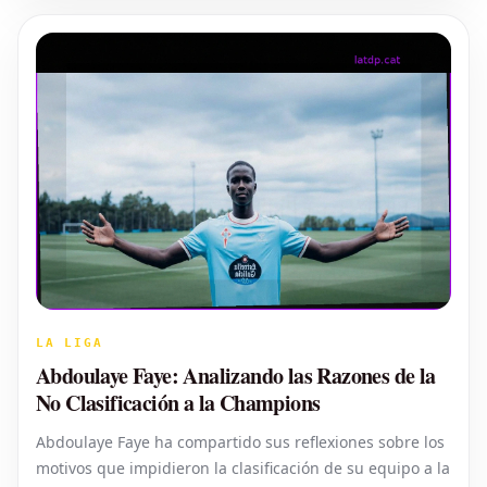
LA LIGA
Abdoulaye Faye: Analizando las Razones de la
No Clasificación a la Champions
Abdoulaye Faye ha compartido sus reflexiones sobre los
motivos que impidieron la clasificación de su equipo a la