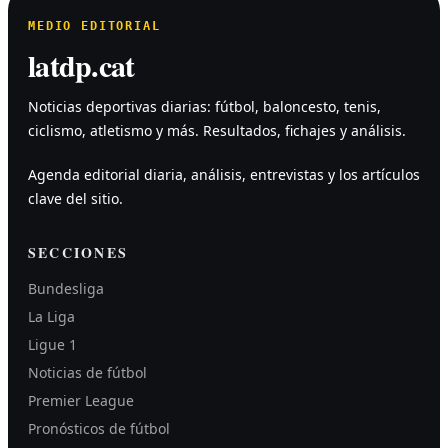
MEDIO EDITORIAL
latdp.cat
Noticias deportivas diarias: fútbol, baloncesto, tenis,
ciclismo, atletismo y más. Resultados, fichajes y análisis.
Agenda editorial diaria, análisis, entrevistas y los artículos
clave del sitio.
SECCIONES
Bundesliga
La Liga
Ligue 1
Noticias de fútbol
Premier League
Pronósticos de fútbol